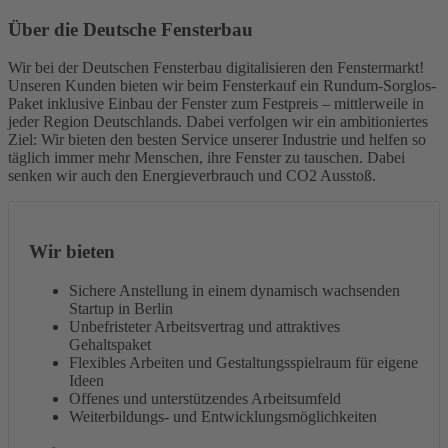
Über die Deutsche Fensterbau
Wir bei der Deutschen Fensterbau digitalisieren den Fenstermarkt!
Unseren Kunden bieten wir beim Fensterkauf ein Rundum-Sorglos-
Paket inklusive Einbau der Fenster zum Festpreis – mittlerweile in
jeder Region Deutschlands. Dabei verfolgen wir ein ambitioniertes
Ziel: Wir bieten den besten Service unserer Industrie und helfen so
täglich immer mehr Menschen, ihre Fenster zu tauschen. Dabei
senken wir auch den Energieverbrauch und CO2 Ausstoß.
Wir bieten
Sichere Anstellung in einem dynamisch wachsenden
Startup in Berlin
Unbefristeter Arbeitsvertrag und attraktives
Gehaltspaket
Flexibles Arbeiten und Gestaltungsspielraum für eigene
Ideen
Offenes und unterstützendes Arbeitsumfeld
Weiterbildungs- und Entwicklungsmöglichkeiten